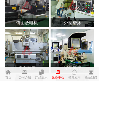
镜面放电机
外圆磨床
平面磨床
光学磨床
낀
뀵
뀂
끉
ꁢ
끤
首页
公司介绍
产品展示
设备中心
模具应用
联系我们
中走丝线割机
流体抛光机
电话：
0512-57650891