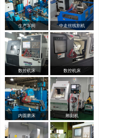
生产车间
中走丝线割机
数控机床
数控机床
内圆磨床
雕刻机